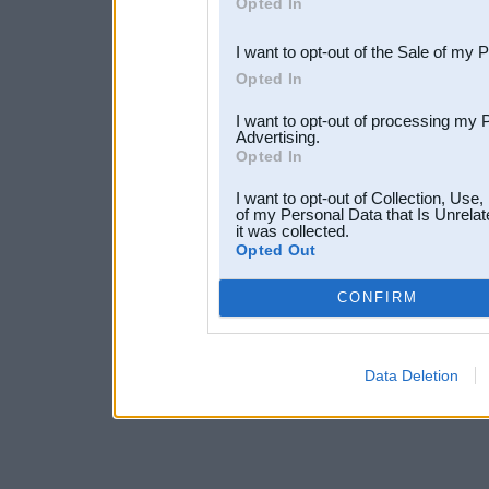
Opted In
third parties.
I want to opt-out of the Sale of my 
Opted In
I want to opt-out of processing my 
Advertising.
Opted In
I want to opt-out of Collection, Use
of my Personal Data that Is Unrelat
it was collected.
Opted Out
CONFIRM
Data Deletion