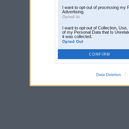
I want to opt-out of processing my 
Advertising.
Opted In
I want to opt-out of Collection, Use
of my Personal Data that Is Unrelat
it was collected.
Opted Out
CONFIRM
Data Deletion