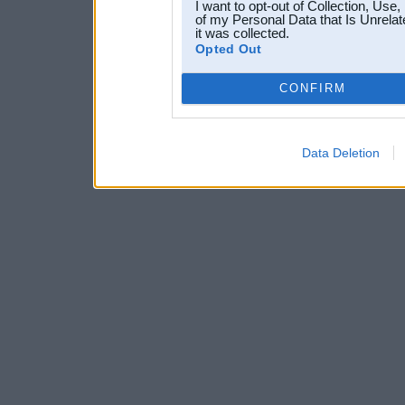
I want to opt-out of Collection, Use
of my Personal Data that Is Unrelat
it was collected.
Opted Out
CONFIRM
Data Deletion