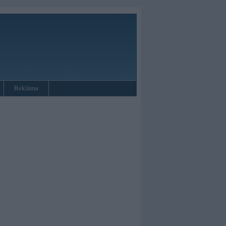
Reklāma