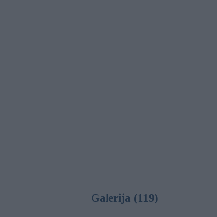
Galerija (119)