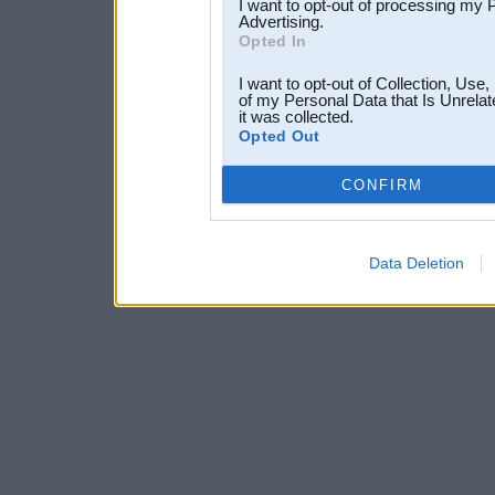
I want to opt-out of processing my 
Advertising.
Opted In
I want to opt-out of Collection, Use
of my Personal Data that Is Unrelat
it was collected.
Opted Out
CONFIRM
Data Deletion