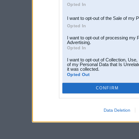
Opted In
third parties.
I want to opt-out of the Sale of my 
Opted In
I want to opt-out of processing my 
Advertising.
Opted In
I want to opt-out of Collection, Use
of my Personal Data that Is Unrelat
it was collected.
Opted Out
CONFIRM
Data Deletion