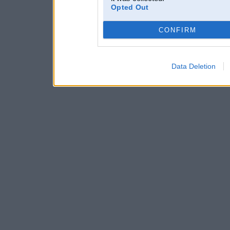
Opted Out
CONFIRM
Data Deletion