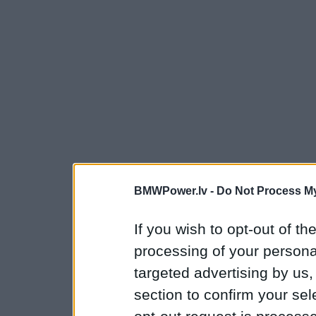
BMWPower.lv -
Do Not Process My
If you wish to opt-out of the
processing of your personal
targeted advertising by us
section to confirm your sel