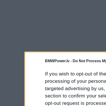
BMWPower.lv -
Do Not Process My
If you wish to opt-out of the
processing of your personal
targeted advertising by us
section to confirm your sel
opt-out request is proces