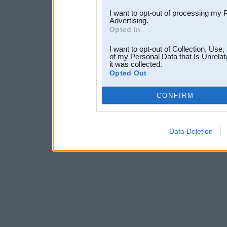
I want to opt-out of processing my 
Advertising.
Opted In
I want to opt-out of Collection, Use
of my Personal Data that Is Unrelat
it was collected.
Opted Out
CONFIRM
Data Deletion