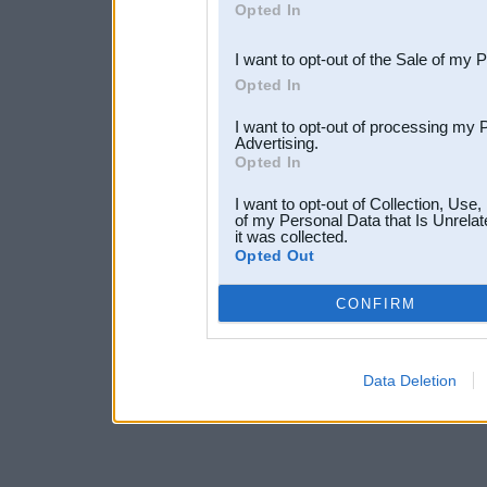
Opted In
third parties.
I want to opt-out of the Sale of my 
Opted In
I want to opt-out of processing my 
Advertising.
Opted In
I want to opt-out of Collection, Use
of my Personal Data that Is Unrelat
it was collected.
Opted Out
CONFIRM
Data Deletion