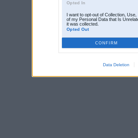
Opted In
I want to opt-out of Collection, Use
of my Personal Data that Is Unrelat
it was collected.
Opted Out
CONFIRM
Data Deletion