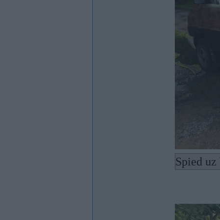
Spied uz 