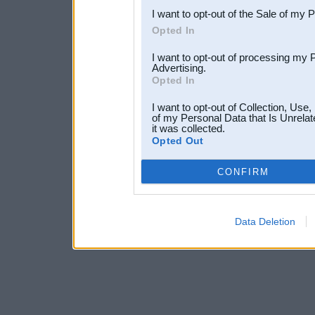
I want to opt-out of the Sale of my 
Opted In
I want to opt-out of processing my 
Advertising.
Opted In
I want to opt-out of Collection, Use
of my Personal Data that Is Unrelat
it was collected.
Opted Out
CONFIRM
Data Deletion