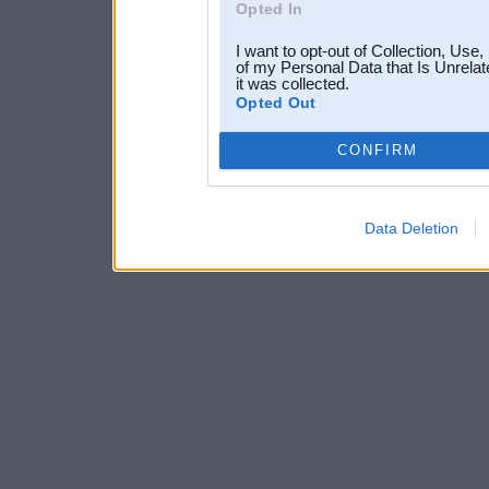
Opted In
I want to opt-out of Collection, Use
of my Personal Data that Is Unrelat
it was collected.
Opted Out
CONFIRM
Data Deletion