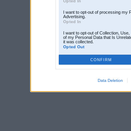
Opted In
I want to opt-out of processing my 
Advertising.
Opted In
I want to opt-out of Collection, Use
of my Personal Data that Is Unrelat
it was collected.
Opted Out
CONFIRM
Data Deletion