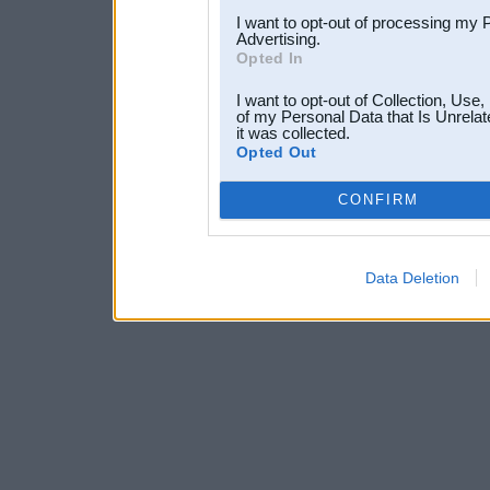
I want to opt-out of processing my 
Advertising.
Opted In
I want to opt-out of Collection, Use
of my Personal Data that Is Unrelat
it was collected.
Opted Out
CONFIRM
Data Deletion