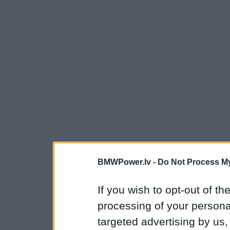
BMWPower.lv -
Do Not Process My
If you wish to opt-out of the
processing of your personal
targeted advertising by us