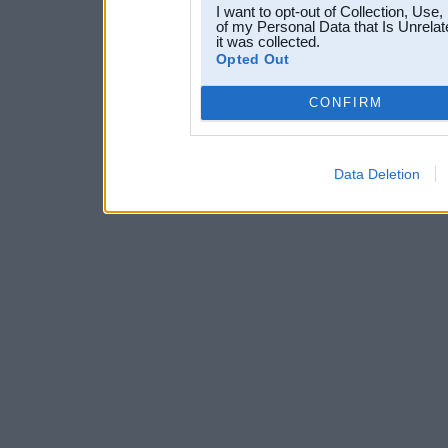
I want to opt-out of Collection, Use
of my Personal Data that Is Unrelat
it was collected.
Opted Out
CONFIRM
Data Deletion