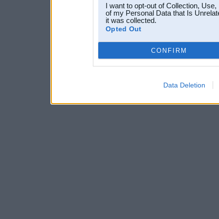
I want to opt-out of Collection, Use
of my Personal Data that Is Unrelat
it was collected.
Opted Out
CONFIRM
Data Deletion