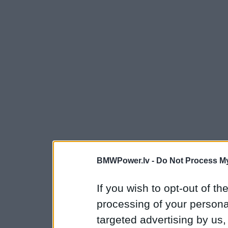
BMWPower.lv -
Do Not Process My
If you wish to opt-out of the
processing of your personal
targeted advertising by us