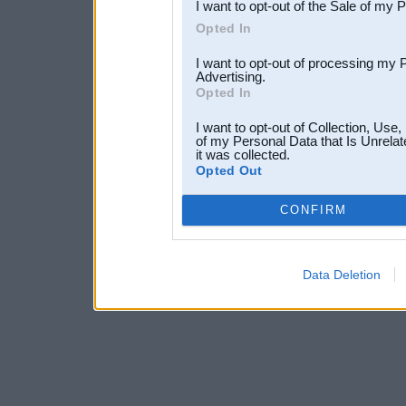
I want to opt-out of the Sale of my 
Opted In
I want to opt-out of processing my 
Advertising.
Opted In
I want to opt-out of Collection, Use
of my Personal Data that Is Unrelat
it was collected.
Opted Out
CONFIRM
Data Deletion