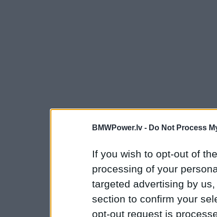
BMWPower.lv -
Do Not Process My
If you wish to opt-out of the
processing of your personal
targeted advertising by us
section to confirm your sel
opt-out request is proces