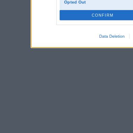
Opted Out
CONFIRM
Data Deletion