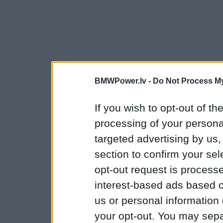
BMWPower.lv -
Do Not Process My
If you wish to opt-out of the
processing of your personal
targeted advertising by us
section to confirm your sel
opt-out request is proces
interest-based ads based o
us or personal information d
your opt-out. You may separ