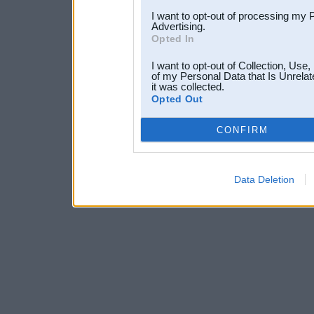
I want to opt-out of processing my 
Advertising.
Opted In
I want to opt-out of Collection, Use
of my Personal Data that Is Unrelat
it was collected.
Opted Out
CONFIRM
Data Deletion