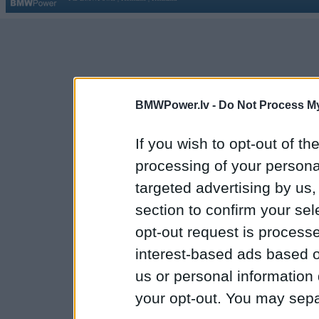
BMWPower.lv -
Do Not Process My
If you wish to opt-out of the
processing of your personal
targeted advertising by us
section to confirm your sel
opt-out request is proces
interest-based ads based o
us or personal information d
your opt-out. You may separ