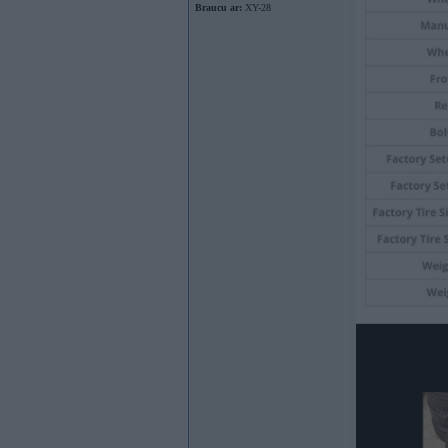
Braucu ar:
XY-28