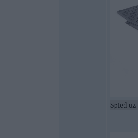
Spied uz 