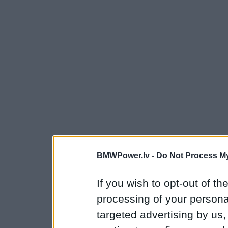
BMWPower.lv -
Do Not Process My
If you wish to opt-out of the
processing of your personal
targeted advertising by us