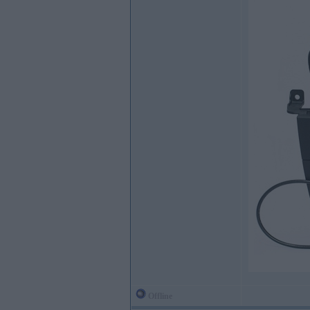
Offline