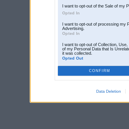
I want to opt-out of the Sale of my 
Opted In
I want to opt-out of processing my 
Advertising.
Opted In
I want to opt-out of Collection, Use
of my Personal Data that Is Unrelat
it was collected.
Opted Out
CONFIRM
Data Deletion