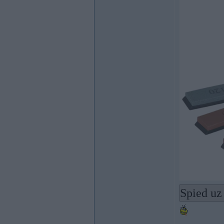
Spied uz 