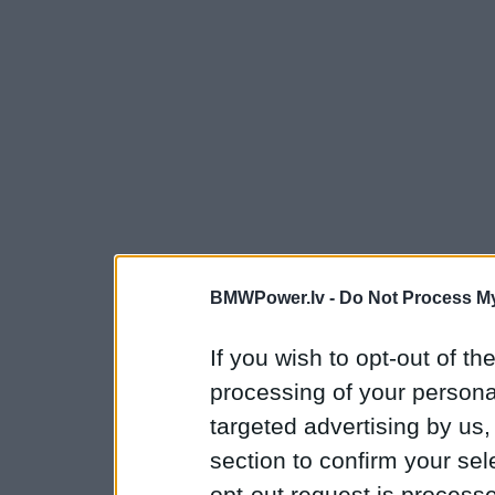
BMWPower.lv -
Do Not Process My
If you wish to opt-out of the
processing of your personal
targeted advertising by us
section to confirm your sel
opt-out request is proces