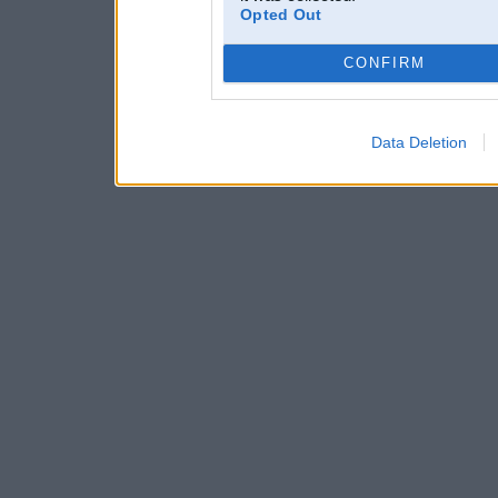
Opted Out
CONFIRM
Data Deletion