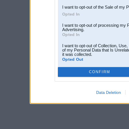
I want to opt-out of the Sale of my 
Opted In
I want to opt-out of processing my 
Advertising.
Opted In
I want to opt-out of Collection, Use
of my Personal Data that Is Unrelat
it was collected.
Opted Out
CONFIRM
Data Deletion