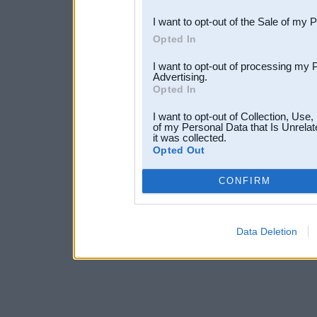
I want to opt-out of the Sale of my 
Opted In
I want to opt-out of processing my 
Advertising.
Opted In
I want to opt-out of Collection, Use
of my Personal Data that Is Unrelat
it was collected.
Opted Out
CONFIRM
Data Deletion