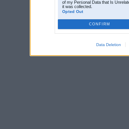
of my Personal Data that Is Unrelat
it was collected.
Opted Out
CONFIRM
Data Deletion