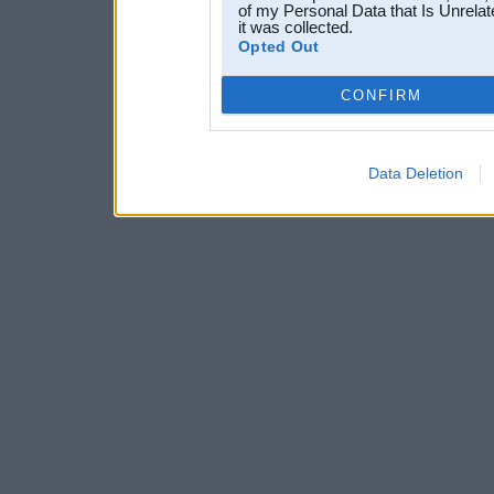
of my Personal Data that Is Unrelat
it was collected.
Opted Out
CONFIRM
Data Deletion