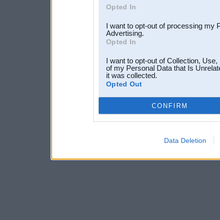
Opted In
I want to opt-out of processing my 
Advertising.
Opted In
I want to opt-out of Collection, Use
of my Personal Data that Is Unrelat
it was collected.
Opted Out
CONFIRM
Data Deletion