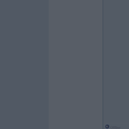
Offline