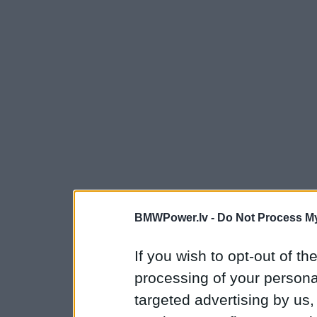
BMWPower.lv -
Do Not Process My
If you wish to opt-out of the
processing of your personal
targeted advertising by us