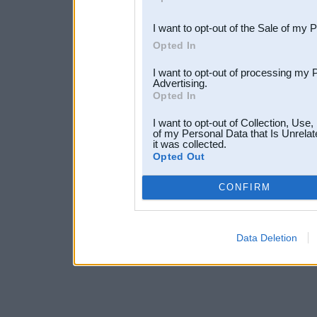
third parties.
I want to opt-out of the Sale of my 
Opted In
I want to opt-out of processing my 
Advertising.
Opted In
I want to opt-out of Collection, Use
of my Personal Data that Is Unrelat
it was collected.
Opted Out
CONFIRM
Data Deletion