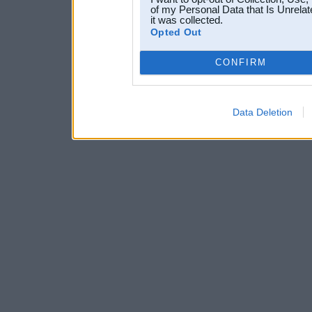
of my Personal Data that Is Unrelat
it was collected.
Opted Out
CONFIRM
Data Deletion