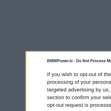
BMWPower.lv -
Do Not Process My
If you wish to opt-out of the
processing of your personal
targeted advertising by us
section to confirm your sel
opt-out request is proces