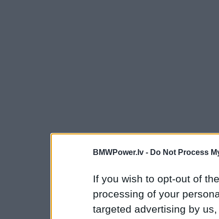
BMWPower.lv -
Do Not Process My
If you wish to opt-out of the
processing of your personal
targeted advertising by us