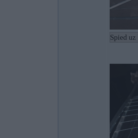
Spied uz 