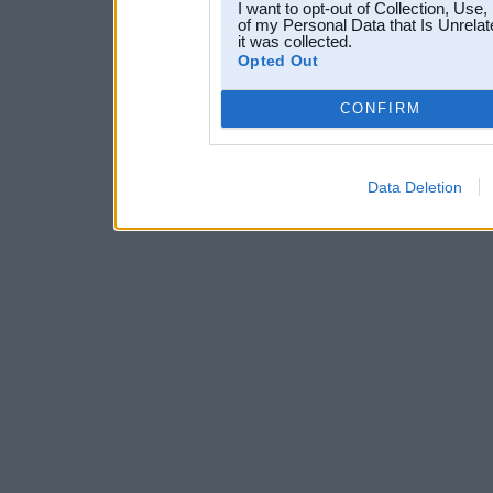
I want to opt-out of Collection, Use
of my Personal Data that Is Unrelat
it was collected.
Opted Out
CONFIRM
Data Deletion