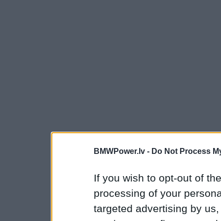
BMWPower.lv -
Do Not Process My
If you wish to opt-out of the
processing of your personal
targeted advertising by us