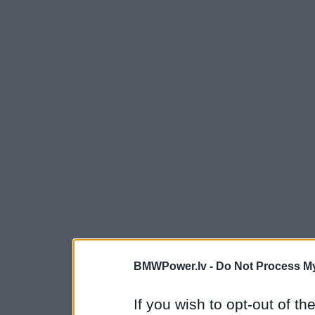
BMWPower.lv -
Do Not Process My
If you wish to opt-out of the