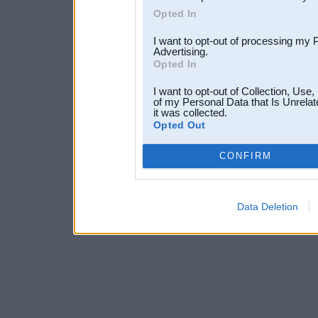
Opted In
I want to opt-out of processing my 
Advertising.
Opted In
I want to opt-out of Collection, Use
of my Personal Data that Is Unrelat
it was collected.
Opted Out
CONFIRM
Data Deletion