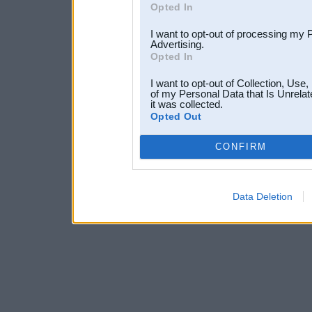
Opted In
I want to opt-out of processing my 
Advertising.
Opted In
I want to opt-out of Collection, Use
of my Personal Data that Is Unrelat
it was collected.
Opted Out
CONFIRM
Data Deletion