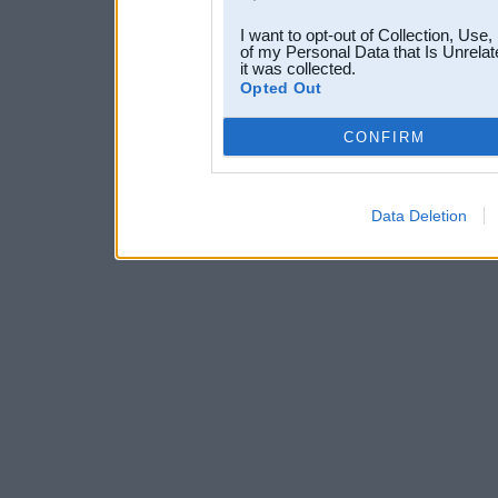
I want to opt-out of Collection, Use
of my Personal Data that Is Unrelat
it was collected.
Opted Out
CONFIRM
Data Deletion