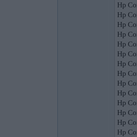
Hp Co
Hp Co
Hp Co
Hp Co
Hp Co
Hp Co
Hp Co
Hp Co
Hp Co
Hp Co
Hp Co
Hp Co
Hp Co
Hp Co