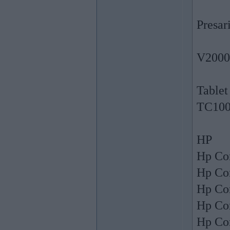
Presar
V2000
Tablet
TC100
HP
Hp Co
Hp Co
Hp Co
Hp Co
Hp Co