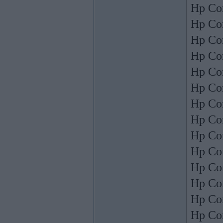
Hp Co
Hp Co
Hp Co
Hp Co
Hp Co
Hp Co
Hp Co
Hp Co
Hp Co
Hp Co
Hp Co
Hp Co
Hp Co
Hp Co