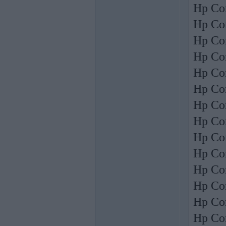
Hp Co
Hp Co
Hp Co
Hp Co
Hp Co
Hp Co
Hp Co
Hp Co
Hp Co
Hp Co
Hp Co
Hp Co
Hp Co
Hp Co