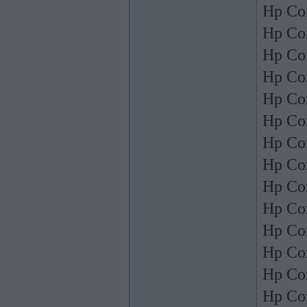
Hp Co
Hp Co
Hp Co
Hp Co
Hp Co
Hp Co
Hp Co
Hp Co
Hp Co
Hp Co
Hp Co
Hp Co
Hp Co
Hp Co