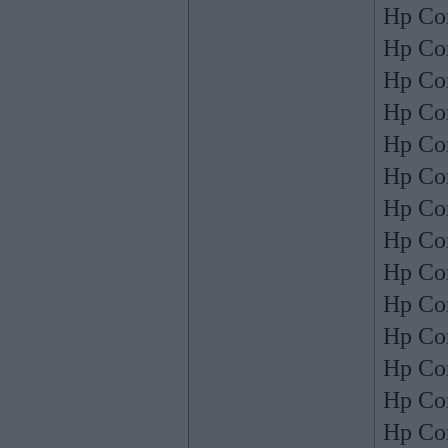
Hp Co
Hp Co
Hp Co
Hp Co
Hp Co
Hp Co
Hp Co
Hp Co
Hp Co
Hp Co
Hp Co
Hp Co
Hp Co
Hp Co