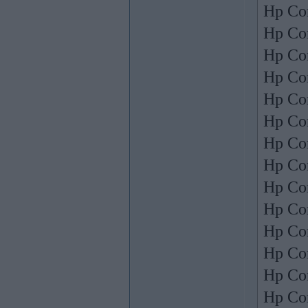
Hp Co
Hp Co
Hp Co
Hp Co
Hp Co
Hp Co
Hp Co
Hp Co
Hp Co
Hp Co
Hp Co
Hp Co
Hp Co
Hp Co