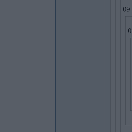
09 
0