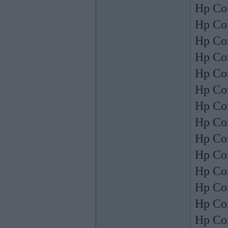
Hp Co
Hp Co
Hp Co
Hp Co
Hp Co
Hp Co
Hp Co
Hp Co
Hp Co
Hp Co
Hp Co
Hp Co
Hp Co
Hp Co