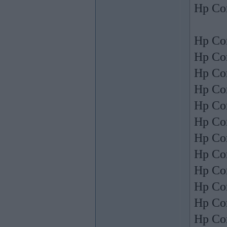
Hp Co
Hp Co
Hp Co
Hp Co
Hp Co
Hp Co
Hp Co
Hp Co
Hp Co
Hp Co
Hp Co
Hp Co
Hp Co