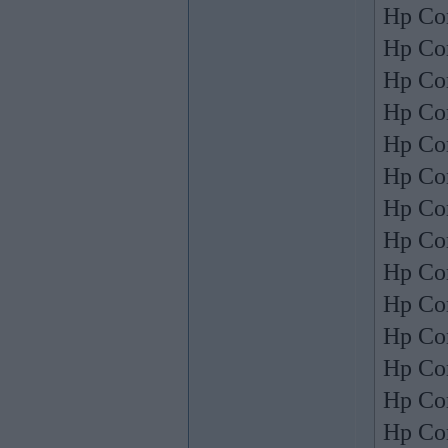
Hp Co
Hp Co
Hp Co
Hp Co
Hp Co
Hp Co
Hp Co
Hp Co
Hp Co
Hp Co
Hp Co
Hp Co
Hp Co
Hp Co