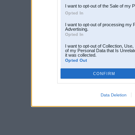
I want to opt-out of the Sale of my 
Opted In
I want to opt-out of processing my 
Advertising.
Opted In
I want to opt-out of Collection, Use
of my Personal Data that Is Unrelat
it was collected.
Opted Out
CONFIRM
Data Deletion