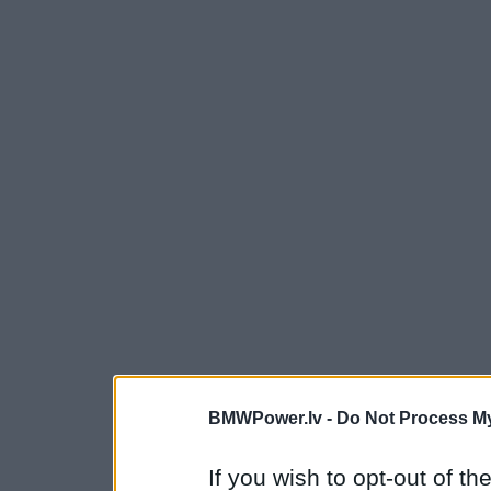
BMWPower.lv -
Do Not Process My
If you wish to opt-out of the