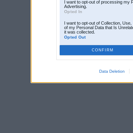
I want to opt-out of processing my 
Advertising.
Opted In
I want to opt-out of Collection, Use
of my Personal Data that Is Unrelat
it was collected.
Opted Out
CONFIRM
Data Deletion