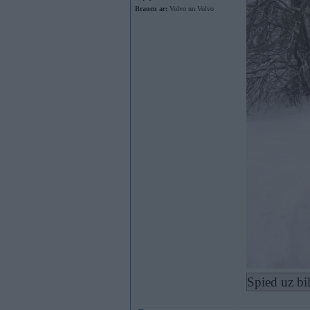
Braucu ar:
Volvo un Volvo
Spied uz bi