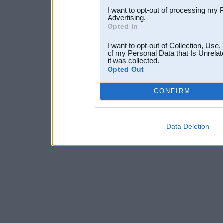
I want to opt-out of processing my 
Advertising.
Opted In
I want to opt-out of Collection, Use
of my Personal Data that Is Unrelat
it was collected.
Opted Out
CONFIRM
Data Deletion