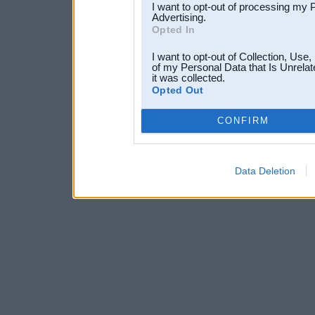
I want to opt-out of processing my 
Advertising.
Opted In
I want to opt-out of Collection, Use
of my Personal Data that Is Unrelat
it was collected.
Opted Out
CONFIRM
Data Deletion